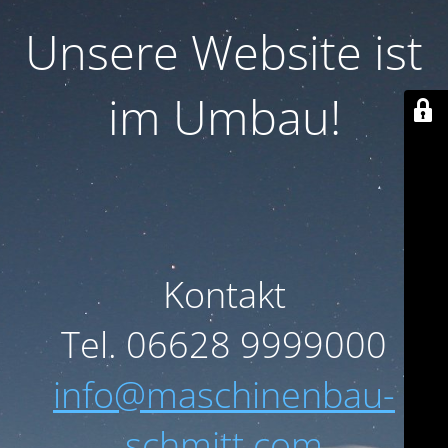
Unsere Website ist
im Umbau!
Kontakt
Tel. 06628 9999000
info@maschinenbau-
schmitt.com